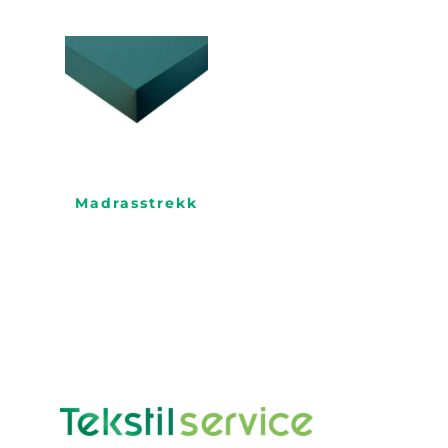
Madrasstrekk