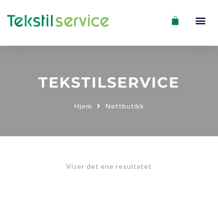
TEKSTILSERVICE
Hjem
Nettbutikk
Viser det ene resultatet