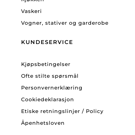
Vaskeri
Vogner, stativer og garderobe
KUNDESERVICE
Kjøpsbetingelser
Ofte stilte spørsmål
Personvernerklæring
Cookiedeklarasjon
Etiske retningslinjer / Policy
Åpenhetsloven