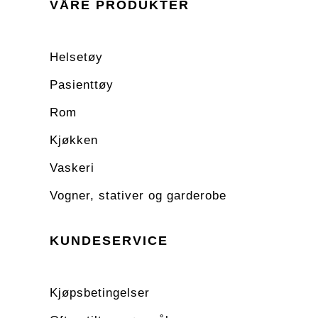
VÅRE PRODUKTER
Helsetøy
Pasienttøy
Rom
Kjøkken
Vaskeri
Vogner, stativer og garderobe
KUNDESERVICE
Kjøpsbetingelser