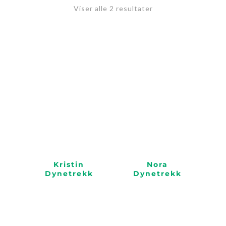
Viser alle 2 resultater
Kristin
Nora
Dynetrekk
Dynetrekk