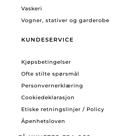
Vaskeri
Vogner, stativer og garderobe
KUNDESERVICE
Kjøpsbetingelser
Ofte stilte spørsmål
Personvernerklæring
Cookiedeklarasjon
Etiske retningslinjer / Policy
Åpenhetsloven