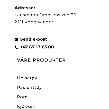
Adresse:
Lensmann Jahnsens veg 39,
2211 Kongsvinger
Send e-post
+47 67 17 65 00
VÅRE PRODUKTER
Helsetøy
Pasienttøy
Rom
Kjøkken