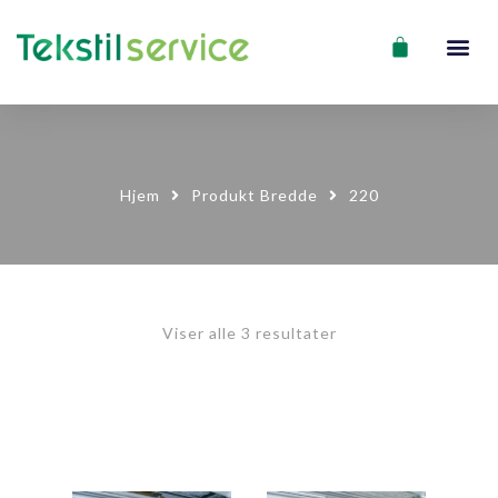
Hjem
Produkt Bredde
220
Viser alle 3 resultater