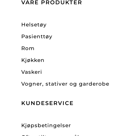
VÅRE PRODUKTER
Helsetøy
Pasienttøy
Rom
Kjøkken
Vaskeri
Vogner, stativer og garderobe
KUNDESERVICE
Kjøpsbetingelser