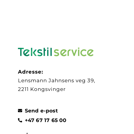
Adresse:
Lensmann Jahnsens veg 39,
2211 Kongsvinger
Send e-post
+47 67 17 65 00