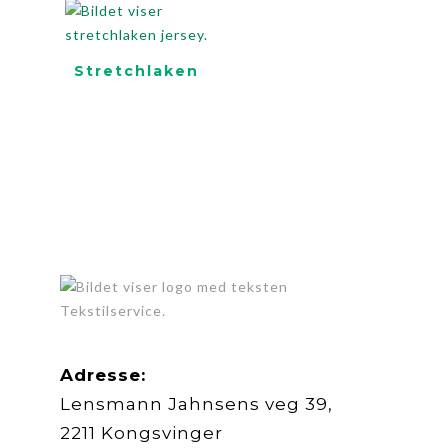
Stretchlaken
Adresse:
Lensmann Jahnsens veg 39,
2211 Kongsvinger