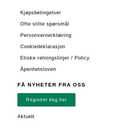
Kjøpsbetingelser
Ofte stilte spørsmål
Personvernerklæring
Cookiedeklarasjon
Etiske retningslinjer / Policy
Åpenhetsloven
FÅ NYHETER FRA OSS
Registrer deg her
Aktuelt