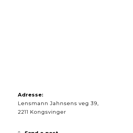
Adresse:
Lensmann Jahnsens veg 39,
2211 Kongsvinger