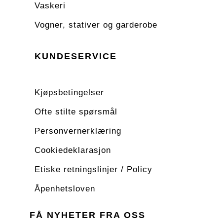
Vaskeri
Vogner, stativer og garderobe
KUNDESERVICE
Kjøpsbetingelser
Ofte stilte spørsmål
Personvernerklæring
Cookiedeklarasjon
Etiske retningslinjer / Policy
Åpenhetsloven
FÅ NYHETER FRA OSS