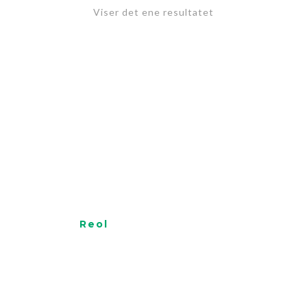
Viser det ene resultatet
Reol