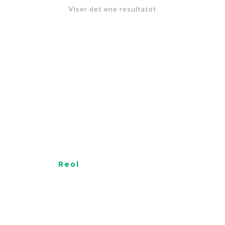
Viser det ene resultatet
Reol