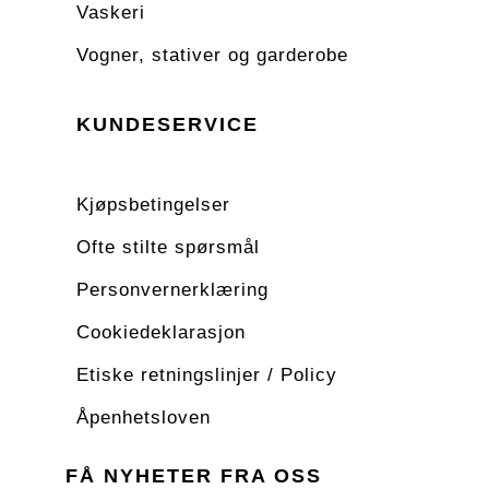
Vaskeri
Vogner, stativer og garderobe
KUNDESERVICE
Kjøpsbetingelser
Ofte stilte spørsmål
Personvernerklæring
Cookiedeklarasjon
Etiske retningslinjer / Policy
Åpenhetsloven
FÅ NYHETER FRA OSS