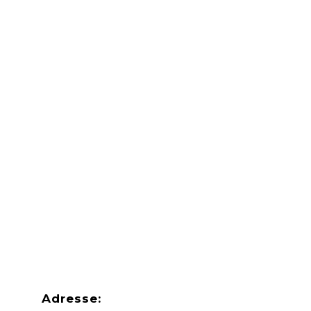
Adresse: