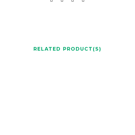
RELATED PRODUCT(S)