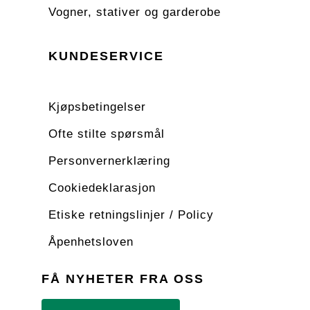
Vogner, stativer og garderobe
KUNDESERVICE
Kjøpsbetingelser
Ofte stilte spørsmål
Personvernerklæring
Cookiedeklarasjon
Etiske retningslinjer / Policy
Åpenhetsloven
FÅ NYHETER FRA OSS