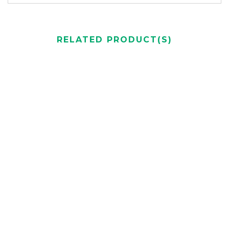
RELATED PRODUCT(S)