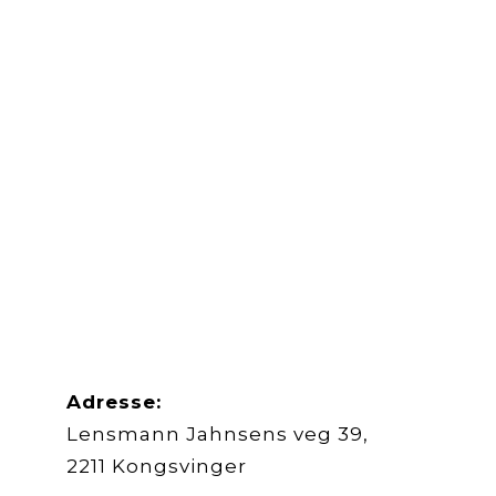
Adresse:
Lensmann Jahnsens veg 39,
2211 Kongsvinger