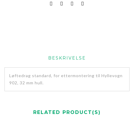
BESKRIVELSE
Løftedrag standard, for ettermontering til Hyllevogn
902, 32 mm hull.
RELATED PRODUCT(S)