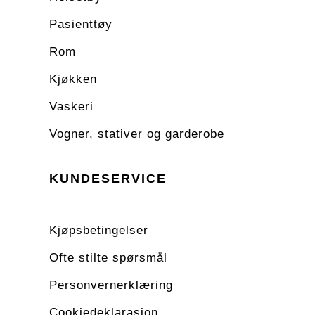
Pasienttøy
Rom
Kjøkken
Vaskeri
Vogner, stativer og garderobe
KUNDESERVICE
Kjøpsbetingelser
Ofte stilte spørsmål
Personvernerklæring
Cookiedeklarasjon