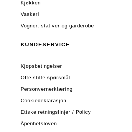
Kjøkken
Vaskeri
Vogner, stativer og garderobe
KUNDESERVICE
Kjøpsbetingelser
Ofte stilte spørsmål
Personvernerklæring
Cookiedeklarasjon
Etiske retningslinjer / Policy
Åpenhetsloven