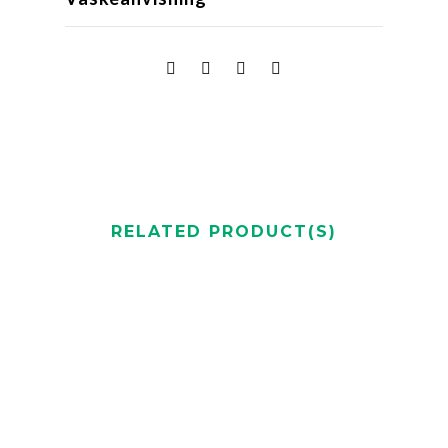
RELATED PRODUCT(S)