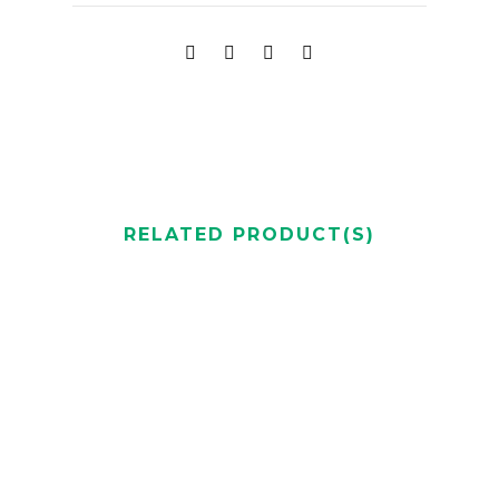
RELATED PRODUCT(S)