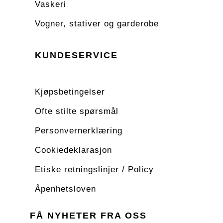
Vaskeri
Vogner, stativer og garderobe
KUNDESERVICE
Kjøpsbetingelser
Ofte stilte spørsmål
Personvernerklæring
Cookiedeklarasjon
Etiske retningslinjer / Policy
Åpenhetsloven
FÅ NYHETER FRA OSS