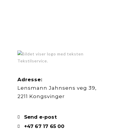
Adresse:
Lensmann Jahnsens veg 39,
2211 Kongsvinger
Send e-post
+47 67 17 65 00