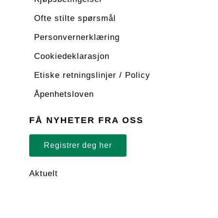
Ofte stilte spørsmål
Personvernerklæring
Cookiedeklarasjon
Etiske retningslinjer / Policy
Åpenhetsloven
FÅ NYHETER FRA OSS
Registrer deg her
Aktuelt