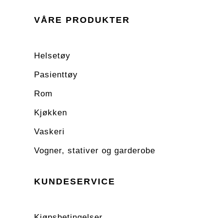
VÅRE PRODUKTER
Helsetøy
Pasienttøy
Rom
Kjøkken
Vaskeri
Vogner, stativer og garderobe
KUNDESERVICE
Kjøpsbetingelser