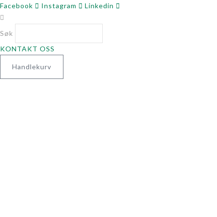
Facebook
Instagram
Linkedin
Søk
KONTAKT OSS
Handlekurv