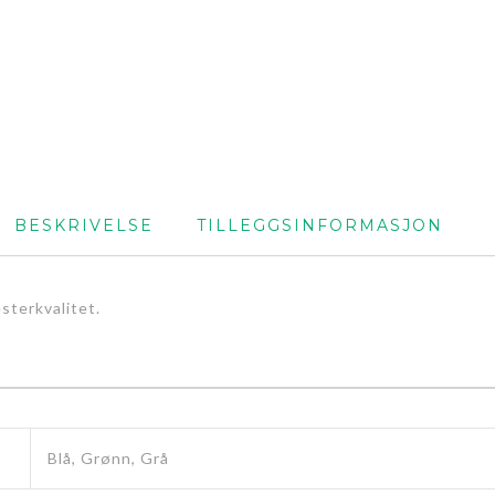
BESKRIVELSE
TILLEGGSINFORMASJON
esterkvalitet.
Blå, Grønn, Grå