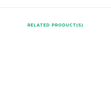
RELATED PRODUCT(S)