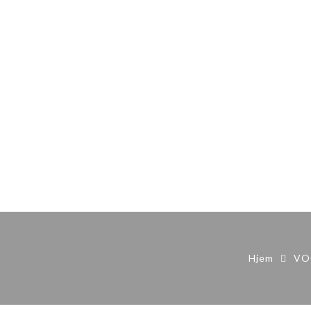
Hjem
VO