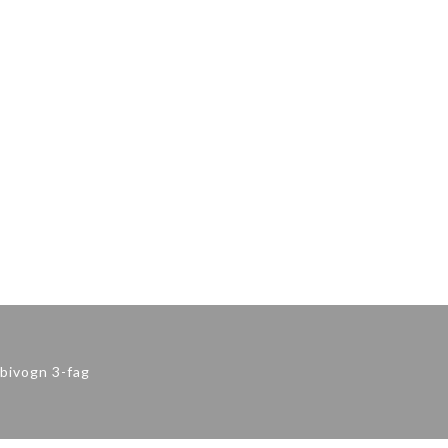
mbivogn 3-fag