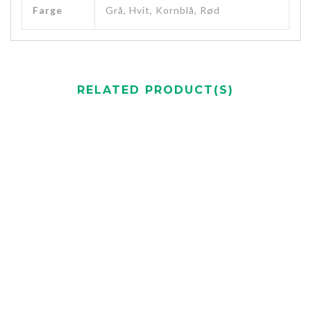
Farge
Grå, Hvit, Kornblå, Rød
RELATED PRODUCT(S)