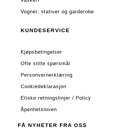
Vaskeri
Vogner, stativer og garderobe
KUNDESERVICE
Kjøpsbetingelser
Ofte stilte spørsmål
Personvernerklæring
Cookiedeklarasjon
Etiske retningslinjer / Policy
Åpenhetsloven
FÅ NYHETER FRA OSS