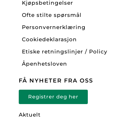
Kjøpsbetingelser
Ofte stilte spørsmål
Personvernerklæring
Cookiedeklarasjon
Etiske retningslinjer / Policy
Åpenhetsloven
FÅ NYHETER FRA OSS
Registrer deg her
Aktuelt