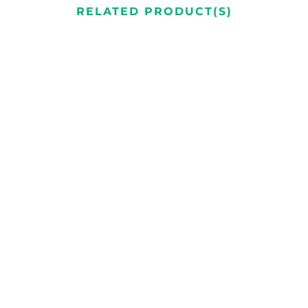
RELATED PRODUCT(S)