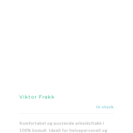
Viktor Frakk
In stock
Komfortabel og pustende arbeidsfrakk i
100% bomull. Ideell for helsepersonell og