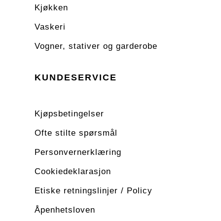
Kjøkken
Vaskeri
Vogner, stativer og garderobe
KUNDESERVICE
Kjøpsbetingelser
Ofte stilte spørsmål
Personvernerklæring
Cookiedeklarasjon
Etiske retningslinjer / Policy
Åpenhetsloven