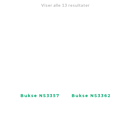
Viser alle 13 resultater
Bukse NS3357
Bukse NS3362