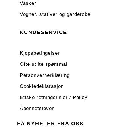
Vaskeri
Vogner, stativer og garderobe
KUNDESERVICE
Kjøpsbetingelser
Ofte stilte spørsmål
Personvernerklæring
Cookiedeklarasjon
Etiske retningslinjer / Policy
Åpenhetsloven
FÅ NYHETER FRA OSS