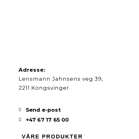
Adresse:
Lensmann Jahnsens veg 39,
2211 Kongsvinger
Send e-post
+47 67 17 65 00
VÅRE PRODUKTER