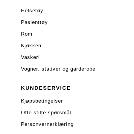
Helsetøy
Pasienttøy
Rom
Kjøkken
Vaskeri
Vogner, stativer og garderobe
KUNDESERVICE
Kjøpsbetingelser
Ofte stilte spørsmål
Personvernerklæring