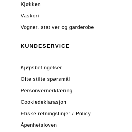
Kjøkken
Vaskeri
Vogner, stativer og garderobe
KUNDESERVICE
Kjøpsbetingelser
Ofte stilte spørsmål
Personvernerklæring
Cookiedeklarasjon
Etiske retningslinjer / Policy
Åpenhetsloven