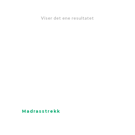
Viser det ene resultatet
Madrasstrekk