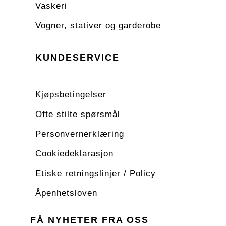
Vaskeri
Vogner, stativer og garderobe
KUNDESERVICE
Kjøpsbetingelser
Ofte stilte spørsmål
Personvernerklæring
Cookiedeklarasjon
Etiske retningslinjer / Policy
Åpenhetsloven
FÅ NYHETER FRA OSS