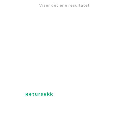
Viser det ene resultatet
Retursekk