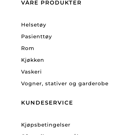
VÅRE PRODUKTER
Helsetøy
Pasienttøy
Rom
Kjøkken
Vaskeri
Vogner, stativer og garderobe
KUNDESERVICE
Kjøpsbetingelser