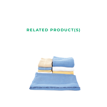
RELATED PRODUCT(S)