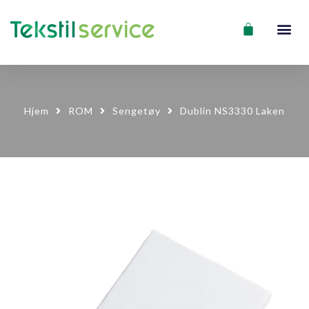
Hjem
ROM
Sengetøy
Dublin NS3330 Laken