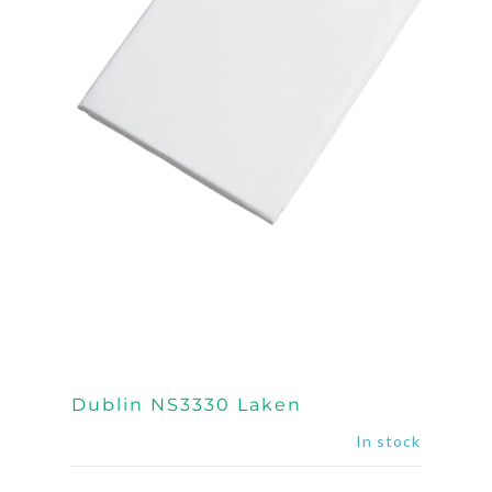
Dublin NS3330 Laken
In stock