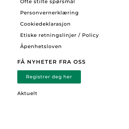
Ofte stilte spørsmål
Personvernerklæring
Cookiedeklarasjon
Etiske retningslinjer / Policy
Åpenhetsloven
FÅ NYHETER FRA OSS
Registrer deg her
Aktuelt