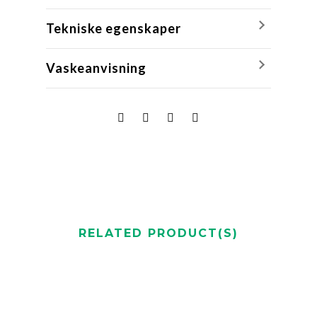
Tekniske egenskaper
Vaskeanvisning
RELATED PRODUCT(S)