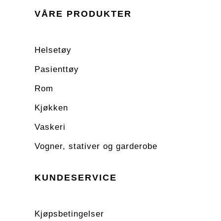
VÅRE PRODUKTER
Helsetøy
Pasienttøy
Rom
Kjøkken
Vaskeri
Vogner, stativer og garderobe
KUNDESERVICE
Kjøpsbetingelser