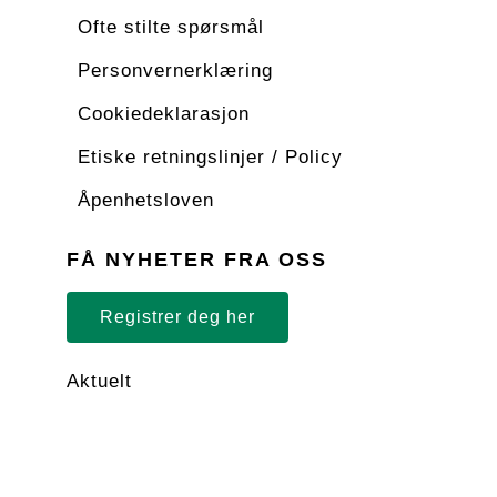
Ofte stilte spørsmål
Personvernerklæring
Cookiedeklarasjon
Etiske retningslinjer / Policy
Åpenhetsloven
FÅ NYHETER FRA OSS
Registrer deg her
Aktuelt