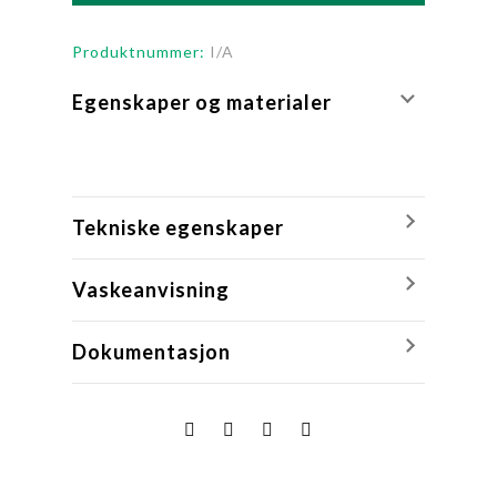
Produktnummer:
I/A
Egenskaper og materialer
Tekniske egenskaper
Vaskeanvisning
Dokumentasjon