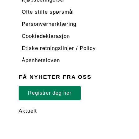
Ofte stilte spørsmål
Personvernerklæring
Cookiedeklarasjon
Etiske retningslinjer / Policy
Åpenhetsloven
FÅ NYHETER FRA OSS
Registrer deg her
Aktuelt