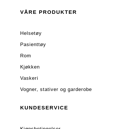
VÅRE PRODUKTER
Helsetøy
Pasienttøy
Rom
Kjøkken
Vaskeri
Vogner, stativer og garderobe
KUNDESERVICE
Kjøpsbetingelser