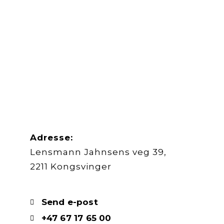
Adresse:
Lensmann Jahnsens veg 39,
2211 Kongsvinger
Send e-post
+47 67 17 65 00